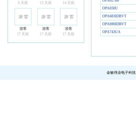
OPA627BP
6 天前
12 天前
14 天前
OPA650U
OPA683IDBVT
OPA690IDBVT
游客
游客
游客
OPA743UA
17 天前
17 天前
17 天前
金敏伟业电子科技