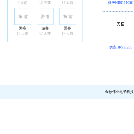
6 天前
12 天前
14 天前
供应HR911105C
游客
游客
游客
17 天前
17 天前
17 天前
供应HR911205
金敏伟业电子科技